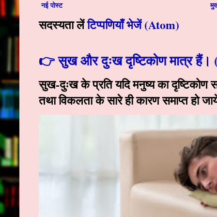
नई पोस्ट
मुख
सदस्यता लें
टिप्पणियाँ भेजें (Atom)
👉 सुख और दुःख दृष्टिकोण मात्र हैं। 
सुख-दुःख के प्रति यदि मनुष्य का दृष्टिकोण स
तथा विकलता के सारे ही कारण समाप्त हो जाये